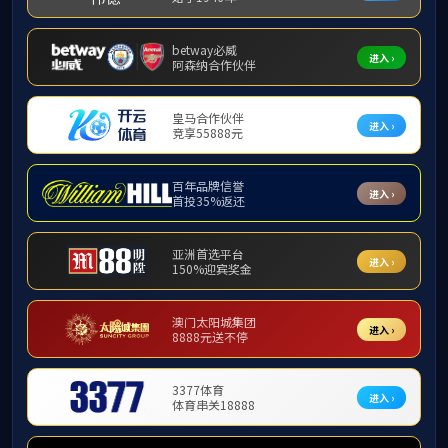
6月7日，BWIN
涵盖海外职场与国内教师
首先，22级学术班
她分享了争取家人支持的
机遇。第二位是22级翻
累翻译实践与竞赛经验，
师编制备考策略，她推荐
解析广东教师招聘特点。
法”，面试注重细节设计
性。
此次活动有效打破了
了“学历+规划+实践”