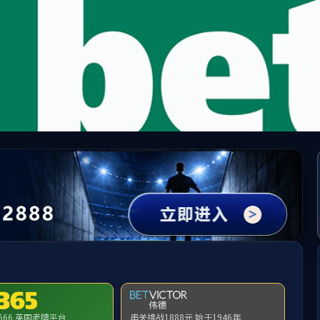
BWIN·必赢(中国)唯一官方网站
必赢
师资队伍
人才培养
科学研究
学生工作
招生就业
社
您现在的位置：
首页
>
BWIN必赢
>
BWIN必赢
BWIN必赢本科第二学生党支部举办“月满校园，家国同心”主题活动
党建赋能引领专业发展 跨院协作共育时代新声——BWIN必赢与国际教育
BWIN必赢党委开展2025级本科新生入党启蒙教育
BWIN必赢党委召开深入贯彻中央八项规定精神学习教育集中研讨暨党委