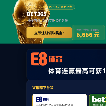
******
首页
学院概况
新闻通知
BWIN
BWIN必赢
BWIN必赢
热门排行