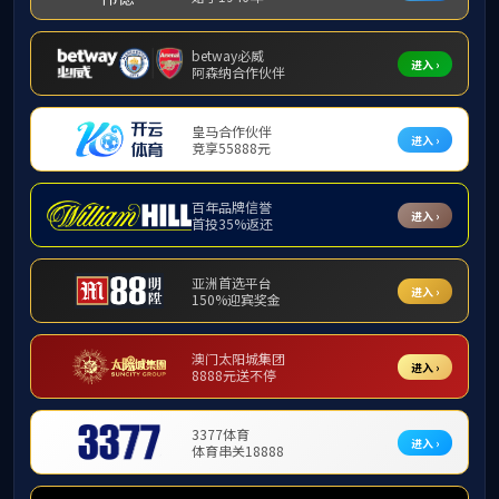
行。此次分享会由谢冰洋同
热门排行
必赢研究生的积极参与。
尚武卉同学首先介绍
英语专四专八和CATT
各类学术讨论会，并在国
她还多次参加口译类比赛
在分享个人学习心得
调，课业成绩是研究生学习
期末。在科研方面，她建
高质量的产出为读博深造
对于竞赛，尚武卉同
心，多参与正规比赛，充
提升自己的英语表达能力
赛过程中的各个环节顺利
在实践方面，尚武卉
践过程中要提前准备好个
各个环节按部就班进行，